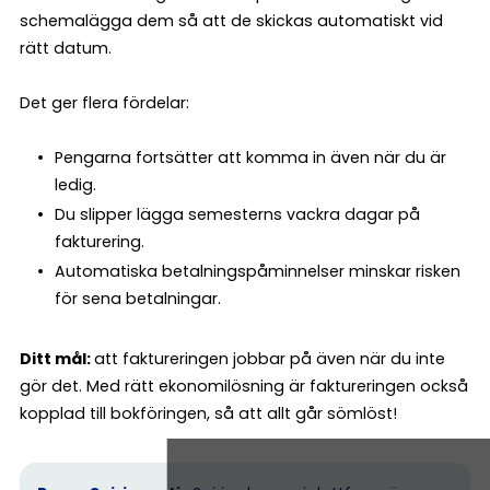
schemalägga dem så att de skickas automatiskt vid
rätt datum.
Det ger flera fördelar:
Pengarna fortsätter att komma in även när du är
ledig.
Du slipper lägga semesterns vackra dagar på
fakturering.
Automatiska betalningspåminnelser minskar risken
för sena betalningar.
Ditt mål:
att faktureringen jobbar på även när du inte
gör det. Med rätt ekonomilösning är faktureringen också
kopplad till bokföringen, så att allt går sömlöst!