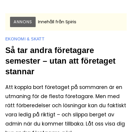
ANNONS
Innehåll från
Spiris
EKONOMI & SKATT
Så tar andra företagare
semester – utan att företaget
stannar
Att koppla bort företaget på sommaren är en
utmaning för de flesta företagare. Men med
rätt förberedelser och lösningar kan du faktiskt
vara ledig på riktigt – och slippa berget av
admin när du kommer tillbaka. Låt oss visa dig