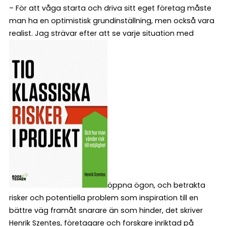
– För att våga starta och driva sitt eget företag måste
man ha en optimistisk grundinställning, men också vara
realist. Jag strävar efter att se varje situation med
öppna ögon, och betrakta
risker och potentiella problem som inspiration till en
bättre väg framåt snarare än som hinder, det skriver
Henrik Szentes, företagare och forskare inriktad på