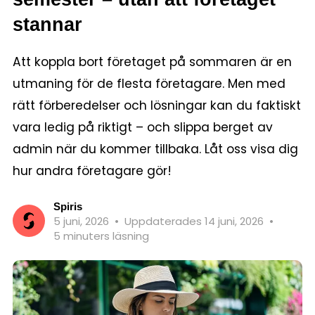
stannar
Att koppla bort företaget på sommaren är en
utmaning för de flesta företagare. Men med
rätt förberedelser och lösningar kan du faktiskt
vara ledig på riktigt – och slippa berget av
admin när du kommer tillbaka. Låt oss visa dig
hur andra företagare gör!
Spiris
5 juni, 2026
•
Uppdaterades 14 juni, 2026
•
5 minuters läsning