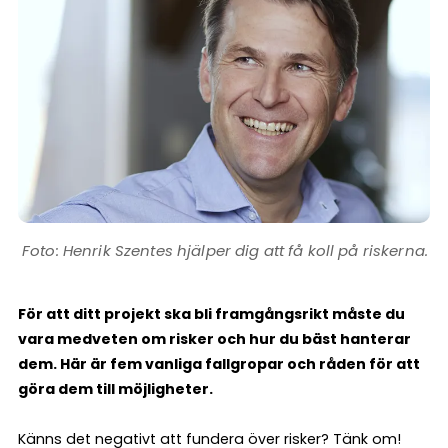
Henrik Szentes hjälper dig att få koll på riskerna.
För att ditt projekt ska bli framgångsrikt måste du
vara medveten om risker och hur du bäst hanterar
dem. Här är fem vanliga fallgropar och råden för att
göra dem till möjligheter.
Känns det negativt att fundera över risker? Tänk om!