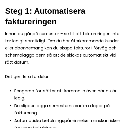
Steg 1: Automatisera
faktureringen
Innan du går på semester – se till att faktureringen inte
tar ledigt samtidigt. Om du har återkommande kunder
eller abonnemang kan du skapa fakturor i förväg och
schemalägga dem så att de skickas automatiskt vid
rätt datum.
Det ger flera fördelar:
Pengarna fortsätter att komma in även när du är
ledig.
Du slipper lägga semesterns vackra dagar på
fakturering.
Automatiska betalningspåminnelser minskar risken
för sena betalningar.