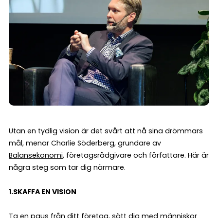
Utan en tydlig vision är det svårt att nå sina drömmars
mål, menar Charlie Söderberg, grundare av
Balansekonomi
, företagsrådgivare och författare. Här är
några steg som tar dig närmare.
1.SKAFFA EN VISION
Ta en paus från ditt företag, sätt dig med människor