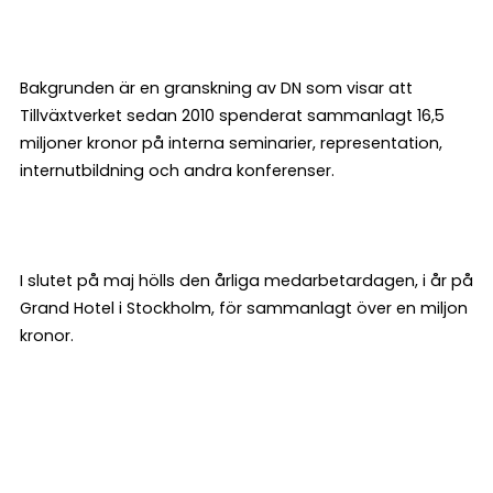
Bakgrunden är en granskning av DN som visar att
Tillväxtverket sedan 2010 spenderat sammanlagt 16,5
miljoner kronor på interna seminarier, representation,
internutbildning och andra konferenser.
I slutet på maj hölls den årliga medarbetardagen, i år på
Grand Hotel i Stockholm, för sammanlagt över en miljon
kronor.