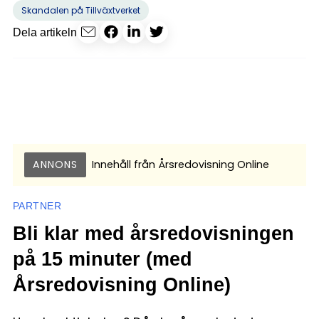
Skandalen på Tillväxtverket
Dela artikeln
ANNONS
Innehåll från
Årsredovisning Online
PARTNER
Bli klar med årsredovisningen
på 15 minuter (med
Årsredovisning Online)