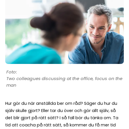
Two colleagues discussing at the office, focus on the
man
Hur gör du när anställda ber om råd? Säger du hur du
själv skulle gjort? Eller tar du över och gör allt själv, så
det blir gjort på rätt sätt? I så fall bör du tänka om. Ta
tid att coacha på rätt sätt, så kommer du få mer tid