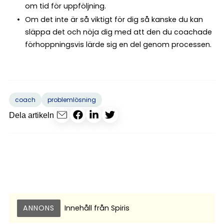
om tid för uppföljning.
Om det inte är så viktigt för dig så kanske du kan
släppa det och nöja dig med att den du coachade
förhoppningsvis lärde sig en del genom processen.
coach
problemlösning
Dela artikeln
ANNONS
Innehåll från
Spiris