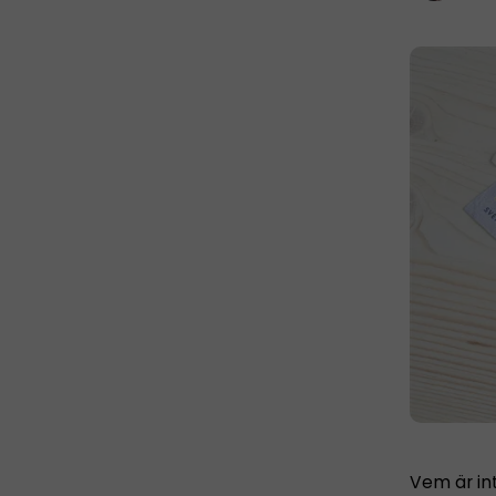
Vem är int