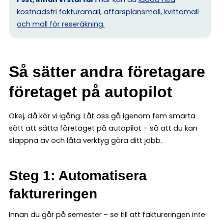
kostnadsfri fakturamall, affärsplansmall, kvittomall
och mall för reseräkning.
Så sätter andra företagare
företaget på autopilot
Okej, då kör vi igång. Låt oss gå igenom fem smarta
sätt att sätta företaget på autopilot – så att du kan
slappna av och låta verktyg göra ditt jobb.
Steg 1: Automatisera
faktureringen
Innan du går på semester – se till att faktureringen inte