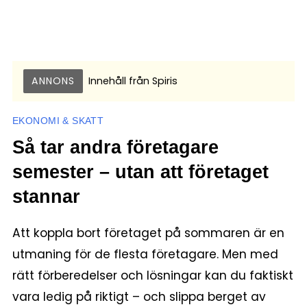
ANNONS
Innehåll från
Spiris
EKONOMI & SKATT
Så tar andra företagare
semester – utan att företaget
stannar
Att koppla bort företaget på sommaren är en
utmaning för de flesta företagare. Men med
rätt förberedelser och lösningar kan du faktiskt
vara ledig på riktigt – och slippa berget av