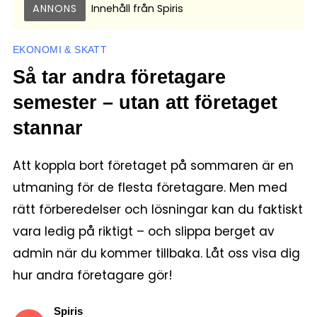
ANNONS
Innehåll från
Spiris
EKONOMI & SKATT
Så tar andra företagare
semester – utan att företaget
stannar
Att koppla bort företaget på sommaren är en
utmaning för de flesta företagare. Men med
rätt förberedelser och lösningar kan du faktiskt
vara ledig på riktigt – och slippa berget av
admin när du kommer tillbaka. Låt oss visa dig
hur andra företagare gör!
Spiris