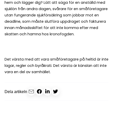
hem och lägger dig? Lätt att säga för en anställd med
sjuklön från andra dagen, svårare för en småföretagare
utan fungerande sjukförsäkring som jobbar mot en
deadline, som måste slutföra uppdraget och fakturera
innan månadsskiftet för att inte komma efter med
skatten och hamna hos kronofogden.
Det värsta med att vara småföretagare på heltid är inte
lagar, regler och byråkrati. Det värsta är känslan att inte
vara en del av samhället.
Dela artikeln