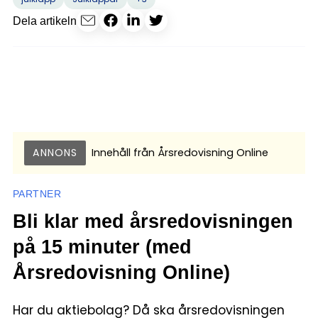
Dela artikeln
ANNONS
Innehåll från
Årsredovisning Online
PARTNER
Bli klar med årsredovisningen
på 15 minuter (med
Årsredovisning Online)
Har du aktiebolag? Då ska årsredovisningen