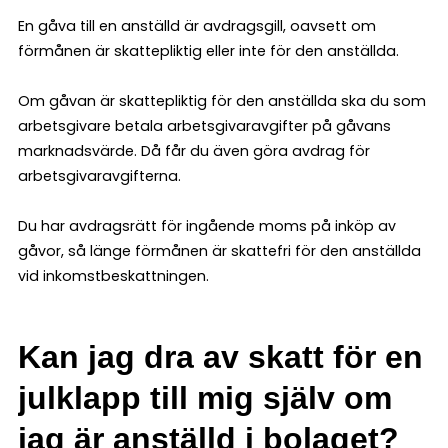
En gåva till en anställd är avdragsgill, oavsett om
förmånen är skattepliktig eller inte för den anställda.
Om gåvan är skattepliktig för den anställda ska du som
arbetsgivare betala arbetsgivaravgifter på gåvans
marknadsvärde. Då får du även göra avdrag för
arbetsgivaravgifterna.
Du har avdragsrätt för ingående moms på inköp av
gåvor, så länge förmånen är skattefri för den anställda
vid inkomstbeskattningen.
Kan jag dra av skatt för en
julklapp till mig själv om
jag är anställd i bolaget?