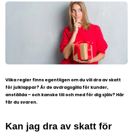
Vilka regler finns egentligen om du vill dra av skatt
för julklappar?
Är de avdragsgilla för kunder,
anställda – och kanske till och med för dig själv? Här
får du svaren.
Kan jag dra av skatt för