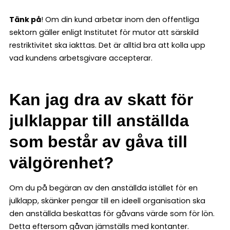
Tänk på
! Om din kund arbetar inom den offentliga
sektorn gäller enligt Institutet för mutor att särskild
restriktivitet ska iakttas. Det är alltid bra att kolla upp
vad kundens arbetsgivare accepterar.
Kan jag dra av skatt för
julklappar till anställda
som består av gåva till
välgörenhet
?
Om du på begäran av den anställda istället för en
julklapp, skänker pengar till en ideell organisation ska
den anställda beskattas för gåvans värde som för lön.
Detta eftersom gåvan jämställs med kontanter.