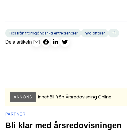
+1
Tips från framgångsrika entreprenörer
nya affärer
Dela artikeln
ANNONS
Innehåll från
Årsredovisning Online
PARTNER
Bli klar med årsredovisningen