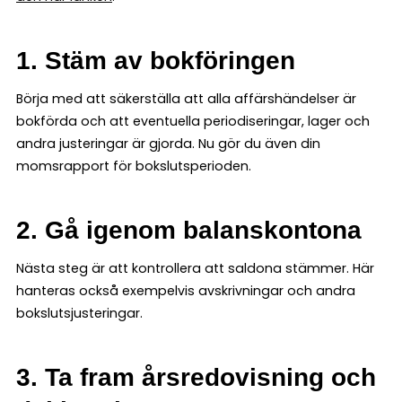
1. Stäm av bokföringen
Börja med att säkerställa att alla affärshändelser är
bokförda och att eventuella periodiseringar, lager och
andra justeringar är gjorda. Nu gör du även din
momsrapport för bokslutsperioden.
2. Gå igenom balanskontona
Nästa steg är att kontrollera att saldona stämmer. Här
hanteras också exempelvis avskrivningar och andra
bokslutsjusteringar.
3. Ta fram årsredovisning och