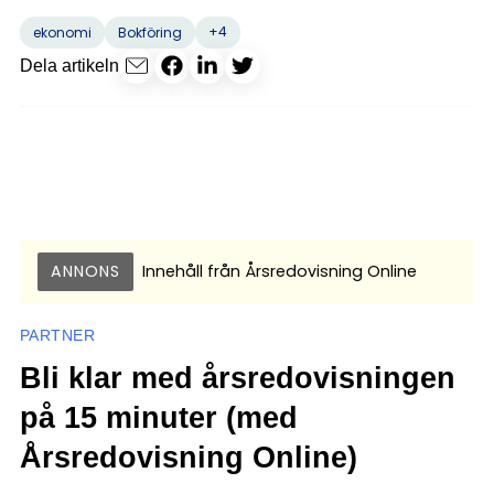
+4
ekonomi
Bokföring
Dela artikeln
ANNONS
Innehåll från
Årsredovisning Online
PARTNER
Bli klar med årsredovisningen
på 15 minuter (med
Årsredovisning Online)