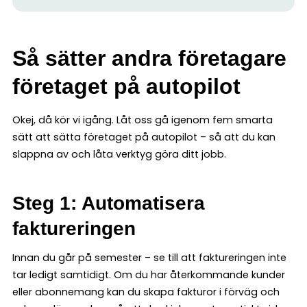
Så sätter andra företagare
företaget på autopilot
Okej, då kör vi igång. Låt oss gå igenom fem smarta
sätt att sätta företaget på autopilot – så att du kan
slappna av och låta verktyg göra ditt jobb.
Steg 1: Automatisera
faktureringen
Innan du går på semester – se till att faktureringen inte
tar ledigt samtidigt. Om du har återkommande kunder
eller abonnemang kan du skapa fakturor i förväg och