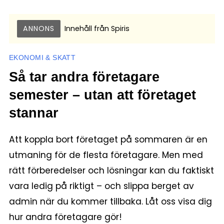
ANNONS
Innehåll från
Spiris
EKONOMI & SKATT
Så tar andra företagare
semester – utan att företaget
stannar
Att koppla bort företaget på sommaren är en
utmaning för de flesta företagare. Men med
rätt förberedelser och lösningar kan du faktiskt
vara ledig på riktigt – och slippa berget av
admin när du kommer tillbaka. Låt oss visa dig
hur andra företagare gör!