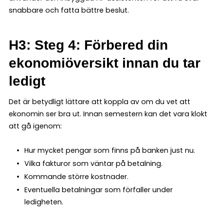
snabbare och fatta bättre beslut.
H3: Steg 4: Förbered din
ekonomiöversikt innan du tar
ledigt
Det är betydligt lättare att koppla av om du vet att
ekonomin ser bra ut. Innan semestern kan det vara klokt
att gå igenom:
Hur mycket pengar som finns på banken just nu.
Vilka fakturor som väntar på betalning.
Kommande större kostnader.
Eventuella betalningar som förfaller under
ledigheten.