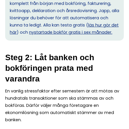
komplett från början med bokföring, fakturering,
kvittoapp, deklaration och årsredovisning. Japp, alla
lösningar du behöver för att automatisera och
kunna ta ledigt. Alla kan testa gratis (
läs hur gör det
här
) och
nystartade bokför gratis i sex månader.
Steg 2: Låt banken och
bokföringen prata med
varandra
En vanlig stressfaktor efter semestern är att mötas av
hundratals transaktioner som ska stämmas av och
bokföras. Därför väljer många företagare en
ekonomilösning som automatiskt stämmer av med
banken.