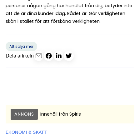
personer någon gång har handlat från dig, betyder inte
att de är dina kunder idag. Rådet är: Gör verkligheten
skön i stället för att försköna verkligheten.
Att sälja mer
Dela artikeln
ANNONS
Innehåll från
Spiris
EKONOMI & SKATT