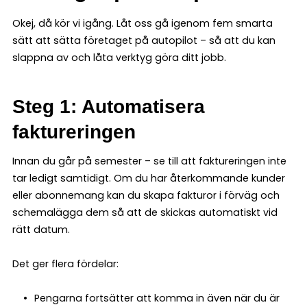
Okej, då kör vi igång. Låt oss gå igenom fem smarta
sätt att sätta företaget på autopilot – så att du kan
slappna av och låta verktyg göra ditt jobb.
Steg 1: Automatisera
faktureringen
Innan du går på semester – se till att faktureringen inte
tar ledigt samtidigt. Om du har återkommande kunder
eller abonnemang kan du skapa fakturor i förväg och
schemalägga dem så att de skickas automatiskt vid
rätt datum.
Det ger flera fördelar:
Pengarna fortsätter att komma in även när du är