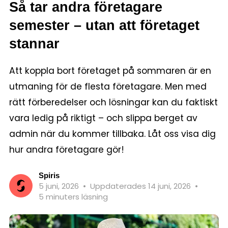
Så tar andra företagare
semester – utan att företaget
stannar
Att koppla bort företaget på sommaren är en
utmaning för de flesta företagare. Men med
rätt förberedelser och lösningar kan du faktiskt
vara ledig på riktigt – och slippa berget av
admin när du kommer tillbaka. Låt oss visa dig
hur andra företagare gör!
Spiris
5 juni, 2026
•
Uppdaterades 14 juni, 2026
•
5 minuters läsning