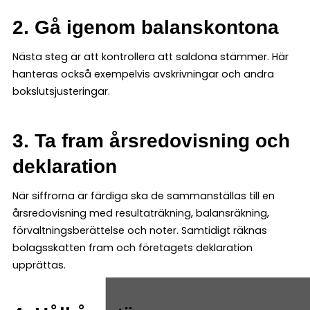
2. Gå igenom balanskontona
Nästa steg är att kontrollera att saldona stämmer. Här
hanteras också exempelvis avskrivningar och andra
bokslutsjusteringar.
3. Ta fram årsredovisning och
deklaration
När siffrorna är färdiga ska de sammanställas till en
årsredovisning med resultaträkning, balansräkning,
förvaltningsberättelse och noter. Samtidigt räknas
bolagsskatten fram och företagets deklaration
upprättas.