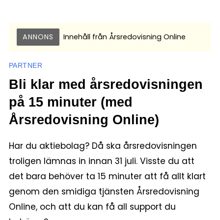
ANNONS
Innehåll från
Årsredovisning Online
PARTNER
Bli klar med årsredovisningen
på 15 minuter (med
Årsredovisning Online)
Har du aktiebolag? Då ska årsredovisningen
troligen lämnas in innan 31 juli. Visste du att
det bara behöver ta 15 minuter att få allt klart
genom den smidiga tjänsten Årsredovisning
Online, och att du kan få all support du