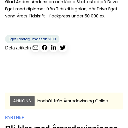
Glad Anders Andersson och Kaisa Skottestad på Driva
Eget med diplomet från Tidskriftsgalan, där Driva Eget
vann Årets Tidskrift - Fackpress under 50 000 ex.
Eget Företag-mässan 2010
Dela artikeln
ANNONS
Innehåll från
Årsredovisning Online
PARTNER