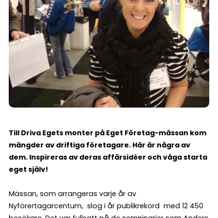
Till Driva Egets monter på Eget Företag-mässan kom
mängder av driftiga företagare. Här är några av
dem. Inspireras av deras affärsidéer och våga starta
eget själv!
Mässan, som arrangeras varje år av
Nyförertagarcentum, slog i år publikrekord med 12 450