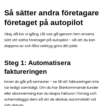
Så sätter andra företagare
företaget på autopilot
Okej, då kör vi igång. Låt oss gå igenom fem smarta
sätt att sätta företaget på autopilot – så att du kan
slappna av och låta verktyg göra ditt jobb.
Steg 1: Automatisera
faktureringen
Innan du går på semester – se till att faktureringen inte
tar ledigt samtidigt. Om du har återkommande kunder
eller abonnemang kan du skapa fakturor i förväg och
schemalägga dem så att de skickas automatiskt vid
rätt datum.