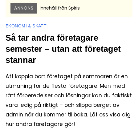
ANNONS
Innehåll från
Spiris
EKONOMI & SKATT
Så tar andra företagare
semester – utan att företaget
stannar
Att koppla bort företaget på sommaren är en
utmaning för de flesta företagare. Men med
rätt förberedelser och lösningar kan du faktiskt
vara ledig på riktigt – och slippa berget av
admin när du kommer tillbaka. Låt oss visa dig
hur andra företagare gör!