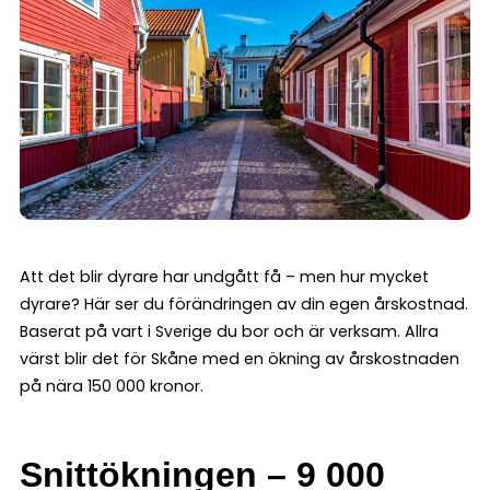
Att det blir dyrare har undgått få – men hur mycket
dyrare? Här ser du förändringen av din egen årskostnad.
Baserat på vart i Sverige du bor och är verksam. Allra
värst blir det för Skåne med en ökning av årskostnaden
på nära 150 000 kronor.
Snittökningen – 9 000