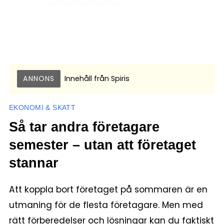
ANNONS
Innehåll från
Spiris
EKONOMI & SKATT
Så tar andra företagare
semester – utan att företaget
stannar
Att koppla bort företaget på sommaren är en
utmaning för de flesta företagare. Men med
rätt förberedelser och lösningar kan du faktiskt