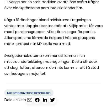
– Sverige har en stolt tradition av att lösa svåra frågor
över blockgränserna som inte alla länder har.
Några förändringar bland ministrarna i regeringen
väntas inte. Uppgörelsen innebär att Miljöpartiet får vara
med i pensionsgruppen, vilket är en seger för partiet.
Allianspartierna lämnade tidigare i höstas gruppens
möte i protest när MP skulle vara med.
Sverigedemokraterna kommer att lämna in en
misstroendeförklaring mot regeringen. Detta blir dock
ett slag i luften, eftersom den inte kommer att få stöd
av riksdagens majoritet.
Decemberöverenskommelsen
Dela artikeln