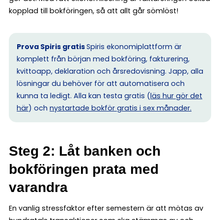
kopplad till bokföringen, så att allt går sömlöst!
Prova Spiris gratis
Spiris ekonomiplattform är
komplett från början med bokföring, fakturering,
kvittoapp, deklaration och årsredovisning. Japp, alla
lösningar du behöver för att automatisera och
kunna ta ledigt. Alla kan testa gratis (
läs hur gör det
här
) och
nystartade bokför gratis i sex månader.
Steg 2: Låt banken och
bokföringen prata med
varandra
En vanlig stressfaktor efter semestern är att mötas av