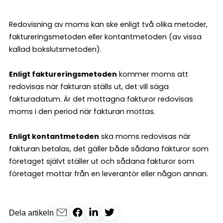
Redovisning av moms kan ske enligt två olika metoder,
faktureringsmetoden eller kontantmetoden (av vissa
kallad bokslutsmetoden).
Enligt faktureringsmetoden
kommer moms att
redovisas när fakturan ställs ut, det vill säga
fakturadatum. Är det mottagna fakturor redovisas
moms i den period när fakturan mottas.
Enligt kontantmetoden
ska moms redovisas när
fakturan betalas, det gäller både sådana fakturor som
företaget självt ställer ut och sådana fakturor som
företaget mottar från en leverantör eller någon annan.
Dela artikeln