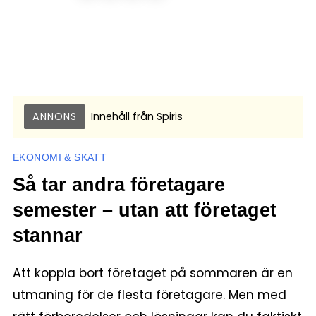
ANNONS
Innehåll från
Spiris
EKONOMI & SKATT
Så tar andra företagare
semester – utan att företaget
stannar
Att koppla bort företaget på sommaren är en
utmaning för de flesta företagare. Men med