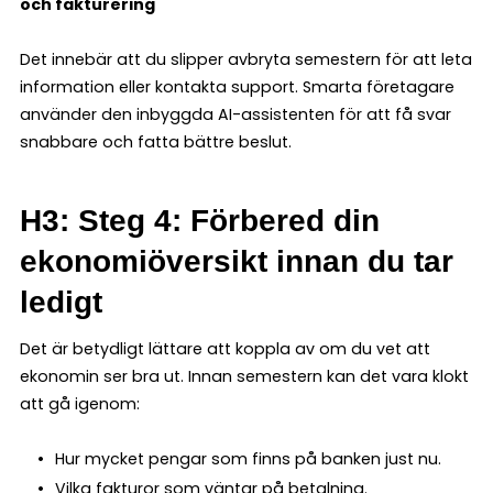
och fakturering
Det innebär att du slipper avbryta semestern för att leta
information eller kontakta support. Smarta företagare
använder den inbyggda AI-assistenten för att få svar
snabbare och fatta bättre beslut.
H3: Steg 4: Förbered din
ekonomiöversikt innan du tar
ledigt
Det är betydligt lättare att koppla av om du vet att
ekonomin ser bra ut. Innan semestern kan det vara klokt
att gå igenom:
Hur mycket pengar som finns på banken just nu.
Vilka fakturor som väntar på betalning.