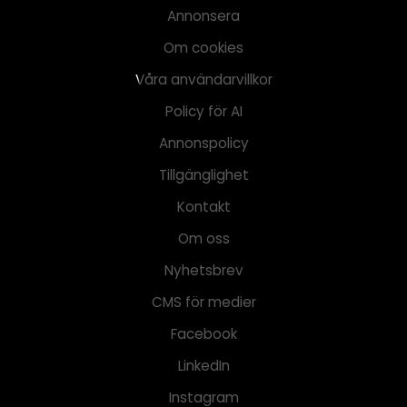
Annonsera
Om cookies
Våra användarvillkor
Policy för AI
Annonspolicy
Tillgänglighet
Kontakt
Om oss
Nyhetsbrev
CMS för medier
Facebook
LinkedIn
Instagram