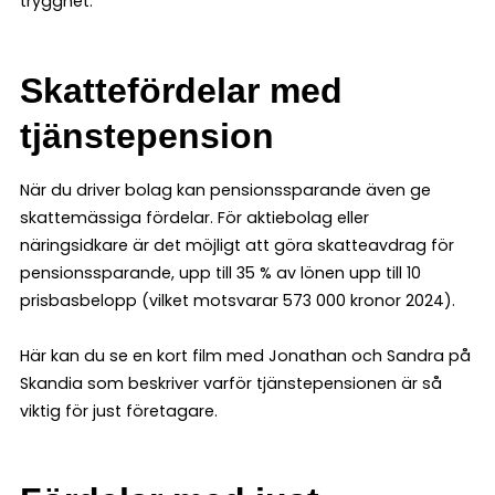
trygghet.
Skattefördelar med
tjänstepension
När du driver bolag kan pensionssparande även ge
skattemässiga fördelar. För aktiebolag eller
näringsidkare är det möjligt att göra skatteavdrag för
pensionssparande, upp till 35 % av lönen upp till 10
prisbasbelopp (vilket motsvarar 573 000 kronor 2024).
Här kan du se en kort film med Jonathan och Sandra på
Skandia som beskriver varför tjänstepensionen är så
viktig för just företagare.