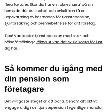
flera faktorer. Skandia har en 'räknesnurra' på sin
hemsida där du snabbt och enkelt kan få en
uppskattning av kostnaden för tjänstepension,
sjukförsäkring och premiebefrielse för ditt företag.
Tips! Vad kostar tjänstepension med sjuk- och
hälsoförsäkring?
Räkna ut vad det skulle kosta för just
dig här
.
Så kommer du igång med
din pension som
företagare
Det viktigaste steget är att börja. Genom att aktivt
engagera dig i din tjänstepension (egentligen handlar