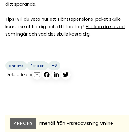
ditt sparande.
Tips! Vill du veta hur ett Tjänstepensions-paket skulle
kunna se ut för dig och ditt företag?
Här kan du se vad
som ingår och vad det skulle kosta dig
.
+6
annons
Pension
Dela artikeln
ANNONS
Innehåll från
Årsredovisning Online