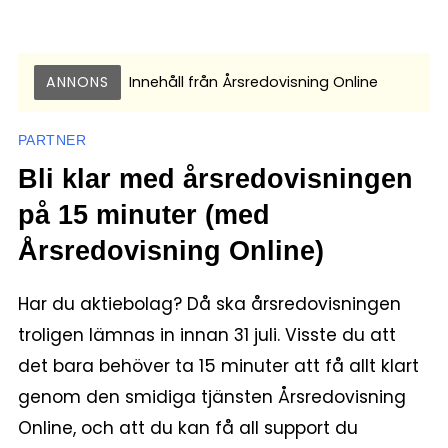
ANNONS
Innehåll från
Årsredovisning Online
PARTNER
Bli klar med årsredovisningen
på 15 minuter (med
Årsredovisning Online)
Har du aktiebolag? Då ska årsredovisningen
troligen lämnas in innan 31 juli. Visste du att
det bara behöver ta 15 minuter att få allt klart
genom den smidiga tjänsten Årsredovisning
Online, och att du kan få all support du