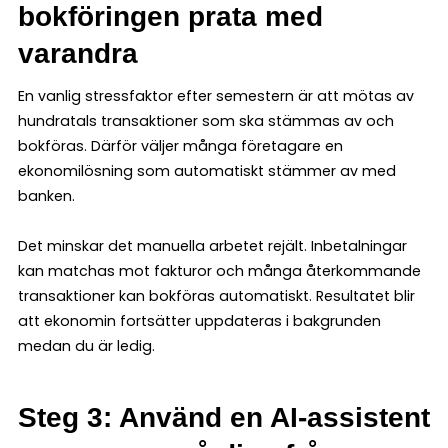
bokföringen prata med
varandra
En vanlig stressfaktor efter semestern är att mötas av
hundratals transaktioner som ska stämmas av och
bokföras. Därför väljer många företagare en
ekonomilösning som automatiskt stämmer av med
banken.
Det minskar det manuella arbetet rejält. Inbetalningar
kan matchas mot fakturor och många återkommande
transaktioner kan bokföras automatiskt. Resultatet blir
att ekonomin fortsätter uppdateras i bakgrunden
medan du är ledig.
Steg 3: Använd en AI-assistent