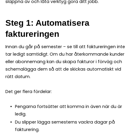
slappna av och låta verktyg göra ditt jobb.
Steg 1: Automatisera
faktureringen
Innan du går på semester – se till att faktureringen inte
tar ledigt samtidigt. Om du har återkommande kunder
eller abonnemang kan du skapa fakturor i förväg och
schemalägga dem så att de skickas automatiskt vid
rätt datum.
Det ger flera fördelar:
Pengarna fortsätter att komma in även när du är
ledig.
Du slipper lägga semesterns vackra dagar på
fakturering.