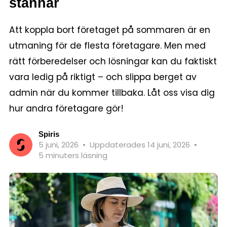
stannar
Att koppla bort företaget på sommaren är en
utmaning för de flesta företagare. Men med
rätt förberedelser och lösningar kan du faktiskt
vara ledig på riktigt – och slippa berget av
admin när du kommer tillbaka. Låt oss visa dig
hur andra företagare gör!
Spiris
5 juni, 2026
•
Uppdaterades 14 juni, 2026
•
5 minuters läsning