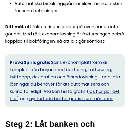
Automatiska betalningspåminnelser minskar risken
för sena betalningar.
Ditt mål:
att faktureringen jobbar på även när du inte
gör det. Med rätt ekonomilösning är faktureringen också
kopplad till bokföringen, så att allt går sömlöst!
Prova Spiris gratis
Spiris ekonomiplattform är
komplett från början med bokföring, fakturering,
kvittoapp, deklaration och årsredovisning. Japp, alla
lösningar du behöver för att automatisera och
kunna ta ledigt. Alla kan testa gratis (
läs hur gör det
här
) och
nystartade bokför gratis i sex månader.
Steg 2: Låt banken och