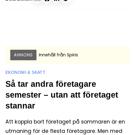
ANNONS
Innehåll från
Spiris
EKONOMI & SKATT
Så tar andra företagare
semester – utan att företaget
stannar
Att koppla bort företaget på sommaren är en
utmaning för de flesta företagare. Men med