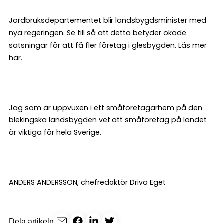
Jordbruksdepartementet blir landsbygdsminister med
nya regeringen. Se till så att detta betyder ökade
satsningar för att få fler företag i glesbygden. Läs mer
här
.
Jag som är uppvuxen i ett småföretagarhem på den
blekingska landsbygden vet att småföretag på landet
är viktiga för hela Sverige.
ANDERS ANDERSSON, chefredaktör Driva Eget
Dela artikeln