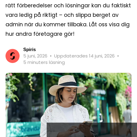
rätt förberedelser och lösningar kan du faktiskt
vara ledig på riktigt – och slippa berget av
admin när du kommer tillbaka. Låt oss visa dig
hur andra företagare gör!
Spiris
5 juni, 2026
•
Uppdaterades 14 juni, 2026
•
5 minuters läsning