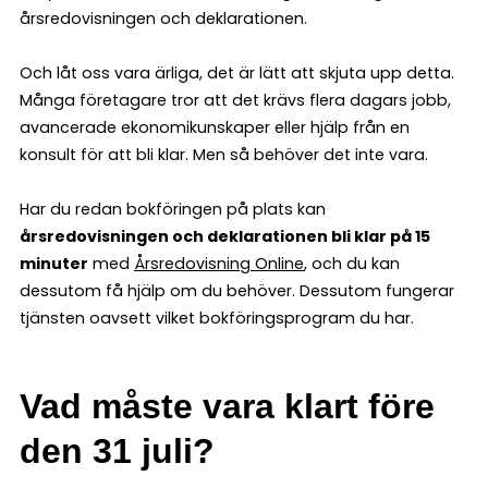
årsredovisningen och deklarationen.
Och låt oss vara ärliga, det är lätt att skjuta upp detta.
Många företagare tror att det krävs flera dagars jobb,
avancerade ekonomikunskaper eller hjälp från en
konsult för att bli klar. Men så behöver det inte vara.
Har du redan bokföringen på plats kan
årsredovisningen och deklarationen bli klar på 15
minuter
med
Årsredovisning Online
, och du kan
dessutom få hjälp om du behöver. Dessutom fungerar
tjänsten oavsett vilket bokföringsprogram du har.
Vad måste vara klart före
den 31 juli?