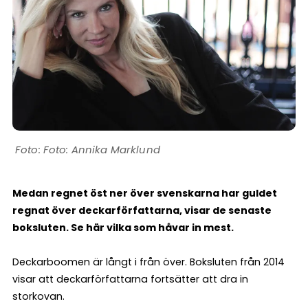
Foto: Annika Marklund
Medan regnet öst ner över svenskarna har guldet
regnat över deckarförfattarna, visar de senaste
boksluten. Se här vilka som håvar in mest.
Deckarboomen är långt i från över. Boksluten från 2014
visar att deckarförfattarna fortsätter att dra in
storkovan.