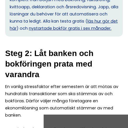
kvittoapp, deklaration och årsredovisning. Japp, alla
lösningar du behöver för att automatisera och
kunna ta ledigt. Alla kan testa gratis (
läs hur gör det
här
) och
nystartade bokför gratis i sex månader.
Steg 2: Låt banken och
bokföringen prata med
varandra
En vanlig stressfaktor efter semestern är att mötas av
hundratals transaktioner som ska stämmas av och
bokföras. Därför väljer många företagare en
ekonomilösning som automatiskt stämmer av med
banken.