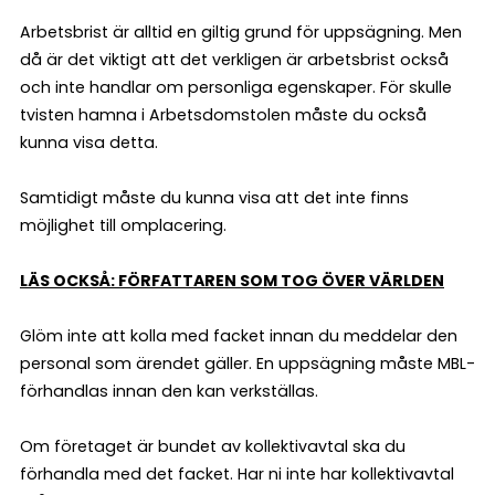
Arbetsbrist är alltid en giltig grund för uppsägning. Men
då är det viktigt att det verkligen är arbetsbrist också
och inte handlar om personliga egenskaper. För skulle
tvisten hamna i Arbetsdomstolen måste du också
kunna visa detta.
Samtidigt måste du kunna visa att det inte finns
möjlighet till omplacering.
LÄS OCKSÅ: FÖRFATTAREN SOM TOG ÖVER VÄRLDEN
Glöm inte att kolla med facket innan du meddelar den
personal som ärendet gäller. En uppsägning måste MBL-
förhandlas innan den kan verkställas.
Om företaget är bundet av kollektivavtal ska du
förhandla med det facket. Har ni inte har kollektivavtal