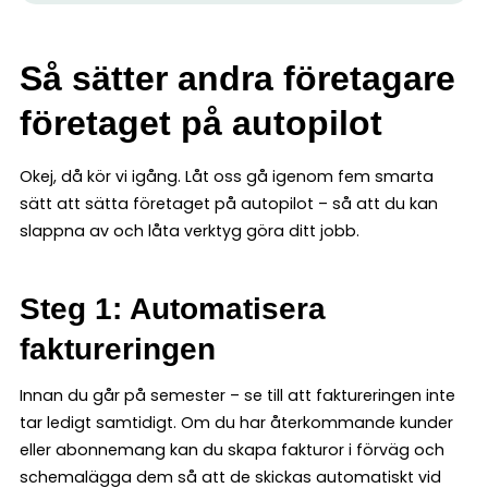
Så sätter andra företagare
företaget på autopilot
Okej, då kör vi igång. Låt oss gå igenom fem smarta
sätt att sätta företaget på autopilot – så att du kan
slappna av och låta verktyg göra ditt jobb.
Steg 1: Automatisera
faktureringen
Innan du går på semester – se till att faktureringen inte
tar ledigt samtidigt. Om du har återkommande kunder
eller abonnemang kan du skapa fakturor i förväg och
schemalägga dem så att de skickas automatiskt vid