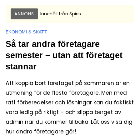
ANNONS
Innehåll från
Spiris
EKONOMI & SKATT
Så tar andra företagare
semester – utan att företaget
stannar
Att koppla bort företaget på sommaren är en
utmaning för de flesta företagare. Men med
rätt förberedelser och lösningar kan du faktiskt
vara ledig på riktigt – och slippa berget av
admin när du kommer tillbaka. Låt oss visa dig
hur andra företagare gör!