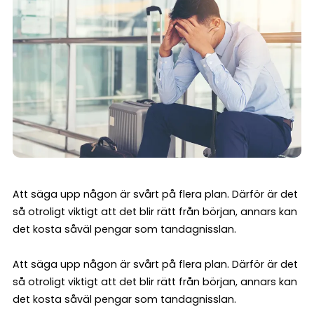
Att säga upp någon är svårt på flera plan. Därför är det
så otroligt viktigt att det blir rätt från början, annars kan
det kosta såväl pengar som tandagnisslan.
Att säga upp någon är svårt på flera plan. Därför är det
så otroligt viktigt att det blir rätt från början, annars kan
det kosta såväl pengar som tandagnisslan.