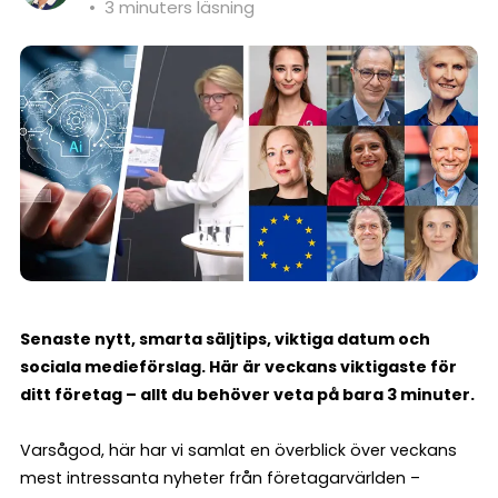
•
3 minuters läsning
Senaste nytt, smarta säljtips, viktiga datum och
sociala medieförslag. Här är veckans viktigaste för
ditt företag – allt du behöver veta på bara 3 minuter.
Varsågod, här har vi samlat en överblick över veckans
mest intressanta nyheter från företagarvärlden –