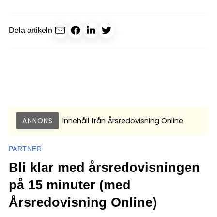
Dela artikeln
ANNONS
Innehåll från
Årsredovisning Online
PARTNER
Bli klar med årsredovisningen
på 15 minuter (med
Årsredovisning Online)