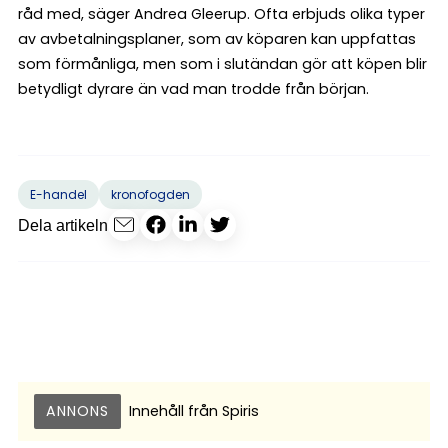
råd med, säger Andrea Gleerup. Ofta erbjuds olika typer
av avbetalningsplaner, som av köparen kan uppfattas
som förmånliga, men som i slutändan gör att köpen blir
betydligt dyrare än vad man trodde från början.
E-handel
kronofogden
Dela artikeln
ANNONS
Innehåll från
Spiris