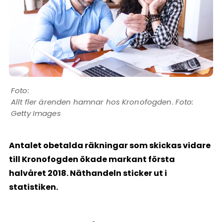
Allt fler ärenden hamnar hos Kronofogden. Foto:
Getty Images
Antalet obetalda räkningar som skickas vidare
till Kronofogden ökade markant första
halvåret 2018. Näthandeln sticker ut i
statistiken.