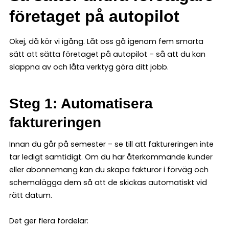
företaget på autopilot
Okej, då kör vi igång. Låt oss gå igenom fem smarta
sätt att sätta företaget på autopilot – så att du kan
slappna av och låta verktyg göra ditt jobb.
Steg 1: Automatisera
faktureringen
Innan du går på semester – se till att faktureringen inte
tar ledigt samtidigt. Om du har återkommande kunder
eller abonnemang kan du skapa fakturor i förväg och
schemalägga dem så att de skickas automatiskt vid
rätt datum.
Det ger flera fördelar: