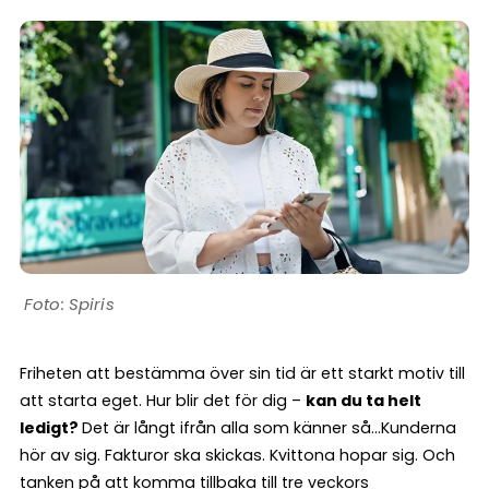
Spiris
Friheten att bestämma över sin tid är ett starkt motiv till
att starta eget. Hur blir det för dig –
kan du ta helt
ledigt?
Det är långt ifrån alla som känner så…Kunderna
hör av sig. Fakturor ska skickas. Kvittona hopar sig. Och
tanken på att komma tillbaka till tre veckors