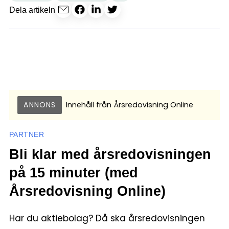
Dela artikeln
ANNONS
Innehåll från
Årsredovisning Online
PARTNER
Bli klar med årsredovisningen
på 15 minuter (med
Årsredovisning Online)
Har du aktiebolag? Då ska årsredovisningen