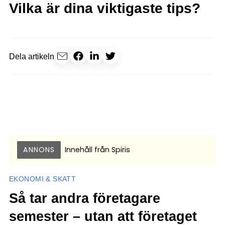
Vilka är dina viktigaste tips?
Dela artikeln
ANNONS
Innehåll från
Spiris
EKONOMI & SKATT
Så tar andra företagare
semester – utan att företaget