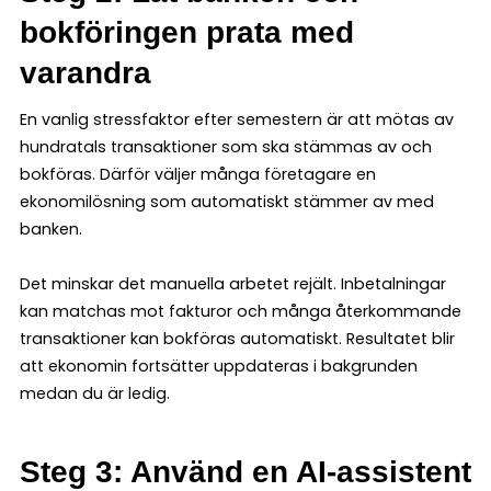
bokföringen prata med
varandra
En vanlig stressfaktor efter semestern är att mötas av
hundratals transaktioner som ska stämmas av och
bokföras. Därför väljer många företagare en
ekonomilösning som automatiskt stämmer av med
banken.
Det minskar det manuella arbetet rejält. Inbetalningar
kan matchas mot fakturor och många återkommande
transaktioner kan bokföras automatiskt. Resultatet blir
att ekonomin fortsätter uppdateras i bakgrunden
medan du är ledig.
Steg 3: Använd en AI-assistent