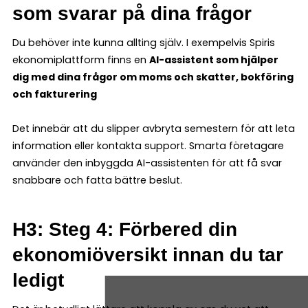
som svarar på dina frågor
Du behöver inte kunna allting själv. I exempelvis Spiris
ekonomiplattform finns en
AI-assistent som hjälper
dig med dina frågor om moms och skatter, bokföring
och fakturering
Det innebär att du slipper avbryta semestern för att leta
information eller kontakta support. Smarta företagare
använder den inbyggda AI-assistenten för att få svar
snabbare och fatta bättre beslut.
H3: Steg 4: Förbered din
ekonomiöversikt innan du tar
ledigt