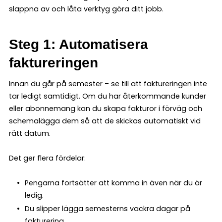
slappna av och låta verktyg göra ditt jobb.
Steg 1: Automatisera
faktureringen
Innan du går på semester – se till att faktureringen inte
tar ledigt samtidigt. Om du har återkommande kunder
eller abonnemang kan du skapa fakturor i förväg och
schemalägga dem så att de skickas automatiskt vid
rätt datum.
Det ger flera fördelar:
Pengarna fortsätter att komma in även när du är
ledig.
Du slipper lägga semesterns vackra dagar på
fakturering.