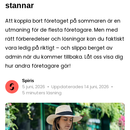
stannar
Att koppla bort företaget på sommaren är en
utmaning för de flesta företagare. Men med
rätt förberedelser och lösningar kan du faktiskt
vara ledig på riktigt – och slippa berget av
admin när du kommer tillbaka. Låt oss visa dig
hur andra företagare gör!
Spiris
5 juni, 2026
•
Uppdaterades 14 juni, 2026
•
5 minuters läsning