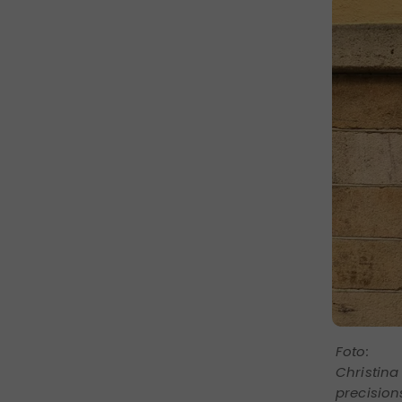
Christina
precision