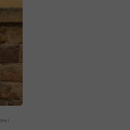
are i