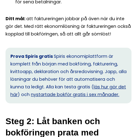
för sena betalningar.
Ditt mål:
att faktureringen jobbar på även när du inte
gör det. Med rätt ekonomilösning är faktureringen också
kopplad till bokföringen, så att allt går sömlöst!
Prova Spiris gratis
Spiris ekonomiplattform är
komplett från början med bokföring, fakturering,
kvittoapp, deklaration och årsredovisning. Japp, alla
lösningar du behöver för att automatisera och
kunna ta ledigt. Alla kan testa gratis (
läs hur gör det
här
) och
nystartade bokför gratis i sex månader.
Steg 2: Låt banken och
bokföringen prata med