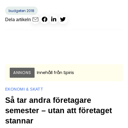
budgeten 2018
Dela artikeln
ANNONS
Innehåll från
Spiris
EKONOMI & SKATT
Så tar andra företagare
semester – utan att företaget
stannar