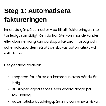
Steg 1: Automatisera
faktureringen
Innan du går på semester – se till att faktureringen inte
tar ledigt samtidigt. Om du har återkommande kunder
eller abonnemang kan du skapa fakturor i förväg och
schemalägga dem så att de skickas automatiskt vid
rätt datum.
Det ger flera fördelar:
Pengarna fortsätter att komma in även när du är
ledig.
Du slipper lägga semesterns vackra dagar på
fakturering.
Automatiska betalningspåminnelser minskar risken