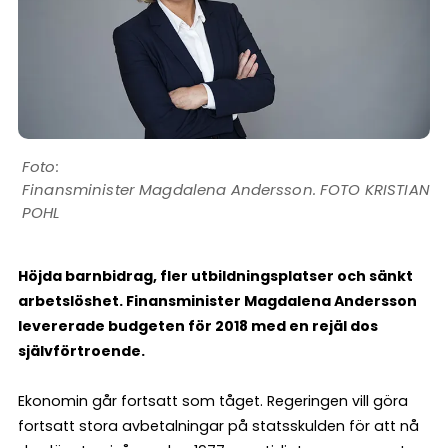
Finansminister Magdalena Andersson. FOTO KRISTIAN
POHL
Höjda barnbidrag, fler utbildningsplatser och sänkt
arbetslöshet. Finansminister Magdalena Andersson
levererade budgeten för 2018 med en rejäl dos
självförtroende.
Ekonomin går fortsatt som tåget. Regeringen vill göra
fortsatt stora avbetalningar på statsskulden för att nå