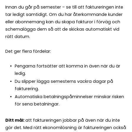
Innan du går på semester – se till att faktureringen inte
tar ledigt samtidigt. Om du har återkommande kunder
eller abonnemang kan du skapa fakturor i förväg och
schemalägga dem så att de skickas automatiskt vid
rätt datum.
Det ger flera fördelar:
Pengarna fortsätter att komma in även när du är
ledig.
Du slipper lägga semesterns vackra dagar på
fakturering.
Automatiska betalningspåminnelser minskar risken
för sena betalningar.
Ditt mål:
att faktureringen jobbar på även när du inte
gör det. Med rätt ekonomilösning är faktureringen också