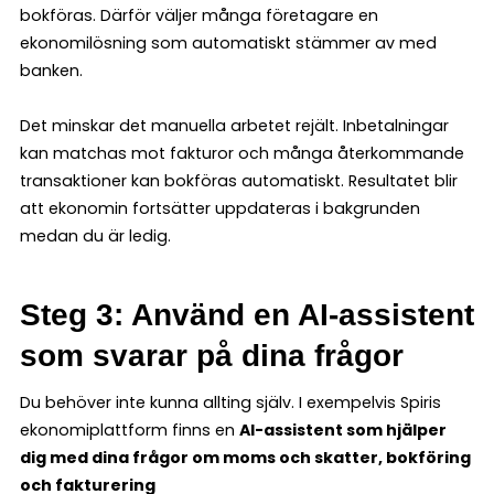
bokföras. Därför väljer många företagare en
ekonomilösning som automatiskt stämmer av med
banken.
Det minskar det manuella arbetet rejält. Inbetalningar
kan matchas mot fakturor och många återkommande
transaktioner kan bokföras automatiskt. Resultatet blir
att ekonomin fortsätter uppdateras i bakgrunden
medan du är ledig.
Steg 3: Använd en AI-assistent
som svarar på dina frågor
Du behöver inte kunna allting själv. I exempelvis Spiris
ekonomiplattform finns en
AI-assistent som hjälper
dig med dina frågor om moms och skatter, bokföring
och fakturering