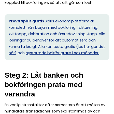
kopplad till bokföringen, så att allt går sömlöst!
Prova Spiris gratis
Spiris ekonomiplattform är
komplett från början med bokföring, fakturering,
kvittoapp, deklaration och årsredovisning. Japp, alla
lösningar du behöver för att automatisera och
kunna ta ledigt. Alla kan testa gratis (
läs hur gör det
här
) och
nystartade bokför gratis i sex månader.
Steg 2: Låt banken och
bokföringen prata med
varandra
En vanlig stressfaktor efter semestern är att mötas av
hundratals transaktioner som ska stämmas av och