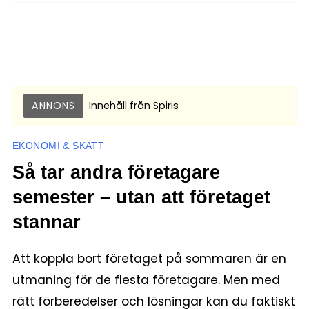
ANNONS
Innehåll från
Spiris
EKONOMI & SKATT
Så tar andra företagare
semester – utan att företaget
stannar
Att koppla bort företaget på sommaren är en
utmaning för de flesta företagare. Men med
rätt förberedelser och lösningar kan du faktiskt