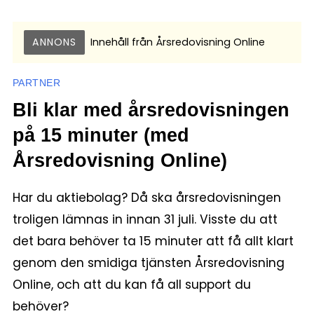
ANNONS
Innehåll från
Årsredovisning Online
PARTNER
Bli klar med årsredovisningen
på 15 minuter (med
Årsredovisning Online)
Har du aktiebolag? Då ska årsredovisningen
troligen lämnas in innan 31 juli. Visste du att
det bara behöver ta 15 minuter att få allt klart
genom den smidiga tjänsten Årsredovisning
Online, och att du kan få all support du
behöver?