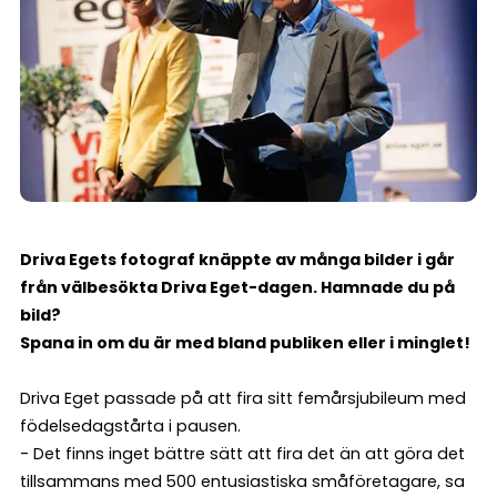
Driva Egets fotograf knäppte av många bilder i går
från välbesökta Driva Eget-dagen. Hamnade du på
bild?
Spana in om du är med bland publiken eller i minglet!
Driva Eget passade på att fira sitt femårsjubileum med
födelsedagstårta i pausen.
- Det finns inget bättre sätt att fira det än att göra det
tillsammans med 500 entusiastiska småföretagare, sa