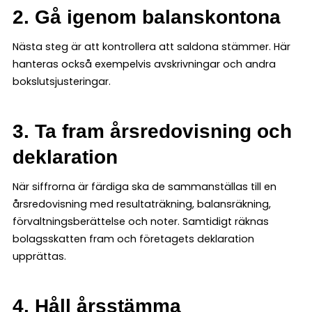
2. Gå igenom balanskontona
Nästa steg är att kontrollera att saldona stämmer. Här
hanteras också exempelvis avskrivningar och andra
bokslutsjusteringar.
3. Ta fram årsredovisning och
deklaration
När siffrorna är färdiga ska de sammanställas till en
årsredovisning med resultaträkning, balansräkning,
förvaltningsberättelse och noter. Samtidigt räknas
bolagsskatten fram och företagets deklaration
upprättas.
4. Håll årsstämma