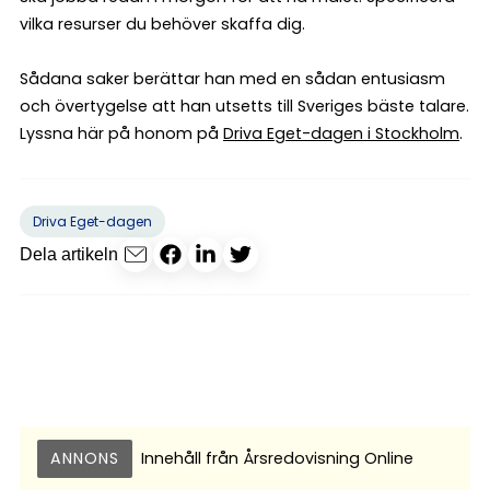
vilka resurser du behöver skaffa dig.
Sådana saker berättar han med en sådan entusiasm
och övertygelse att han utsetts till Sveriges bäste talare.
Lyssna här på honom på
Driva Eget-dagen i Stockholm
.
Driva Eget-dagen
Dela artikeln
ANNONS
Innehåll från
Årsredovisning Online