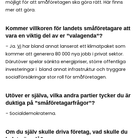
möjligt för att småföretagen ska göra rätt. Här finns
mer att göra.
Kommer villkoren för landets småföretagare att
vara en viktig del av er ”valagenda”?
– Ja.
Vi
har bland annat lanserat ett klimatpaket som
kommer att generera 80 000 nya jobb i privat sektor.
Därutöver spelar sänkta energipriser, större offentliga
investeringar i bland annat infrastruktur och tryggare
socialförsäkringar stor roll för småföretagen.
Utöver er själva, vilka andra partier tycker du är
duktiga på ”småföretagarfrågor”?
– Socialdemokraterna.
Om du själv skulle driva företag, vad skulle du