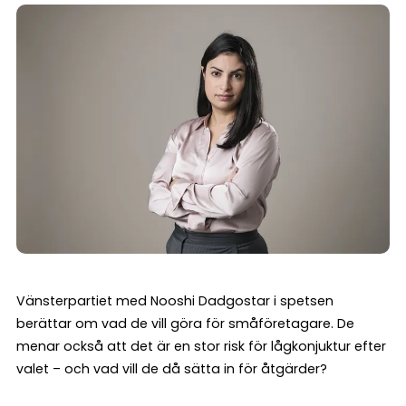
Vänsterpartiet med Nooshi Dadgostar i spetsen
berättar om vad de vill göra för småföretagare. De
menar också att det är en stor risk för lågkonjuktur efter
valet – och vad vill de då sätta in för åtgärder?