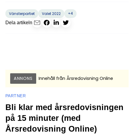
+4
Vänsterpartiet
Valet 2022
Dela artikeln
ANNONS
Innehåll från
Årsredovisning Online
PARTNER
Bli klar med årsredovisningen
på 15 minuter (med
Årsredovisning Online)