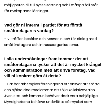
möjligheten till full sysselsättning och i många fall står
för nyskapande lösningar.
Vad gör ni internt i partiet för att förstå
småföretagares vardag?
– Vi träffar, besöker och lyssnar in och för dialog med
småföretagare och intresseorganisationer.
I alla undersökningar framkommer det att
småföretagarna tycker att det är mycket krångel
och administration med att driva företag. Vad
vill ni konkret göra åt detta?
– Här har arbetsgivarföreningarna ett ansvar att stötta
och hjälpa sina medlemmar att följa kollektivavtalen.
Även stat och kommun behöver dock vara behjälpliga.
Myndigheterna behöver underlätta så mycket som