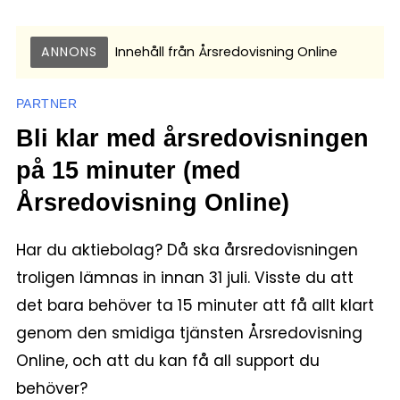
ANNONS
Innehåll från
Årsredovisning Online
PARTNER
Bli klar med årsredovisningen
på 15 minuter (med
Årsredovisning Online)
Har du aktiebolag? Då ska årsredovisningen
troligen lämnas in innan 31 juli. Visste du att
det bara behöver ta 15 minuter att få allt klart
genom den smidiga tjänsten Årsredovisning
Online, och att du kan få all support du
behöver?