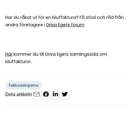
Har du råkat ut för en bluffaktura? Få stöd och råd från
andra företagare i
Driva Egets forum
.
Här
kommer du till Driva Egets samlingssida om
bluffakturor.
Fakturaskojarna
Dela artikeln