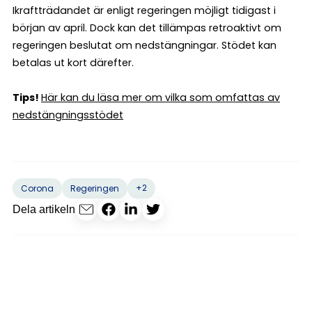
Ikraftträdandet är enligt regeringen möjligt tidigast i
början av april. Dock kan det tillämpas retroaktivt om
regeringen beslutat om nedstängningar. Stödet kan
betalas ut kort därefter.
Tips!
Här kan du läsa mer om vilka som omfattas av
nedstängningsstödet
+2
Corona
Regeringen
Dela artikeln