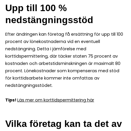
Upp till 100 %
nedstängningsstöd
Efter ändringen kan företag få ersättning för upp till 100
procent av lönekostnaderna vid en eventuell
nedstängning. Detta i jämförelse med
korttidspermittering, där täcker staten 75 procent av
kostnaden och arbetstidsminskningen är maximalt 80
procent. Lönekostnader som kompenseras med stöd
för korttidsarbete kommer inte omfattas av
nedstängningsstödet.
Tips!
Läs mer om korttidspermittering här
Vilka företag kan ta det av