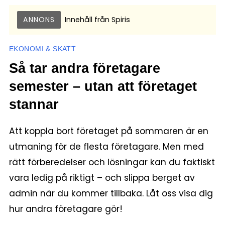
ANNONS
Innehåll från
Spiris
EKONOMI & SKATT
Så tar andra företagare
semester – utan att företaget
stannar
Att koppla bort företaget på sommaren är en
utmaning för de flesta företagare. Men med
rätt förberedelser och lösningar kan du faktiskt
vara ledig på riktigt – och slippa berget av
admin när du kommer tillbaka. Låt oss visa dig
hur andra företagare gör!