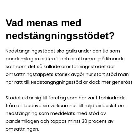
Vad menas med
nedstängningsstödet?
Nedstängningsstödet ska gälla under den tid som
pandemilagen är i kraft och är utformat på liknande
sätt som det så kallade omställningsstödet där
omsättningstappets storlek avgör hur stort stöd man
har rätt till. Nedstängngningsstöd är dock mer generöst.
Stödet riktar sig till företag som har varit förhindrade
från att bedriva sin verksamhet till följd av beslut om
nedstängning som meddelats med stöd av
pandemilagen och tappat minst 30 procent av
omsättningen.