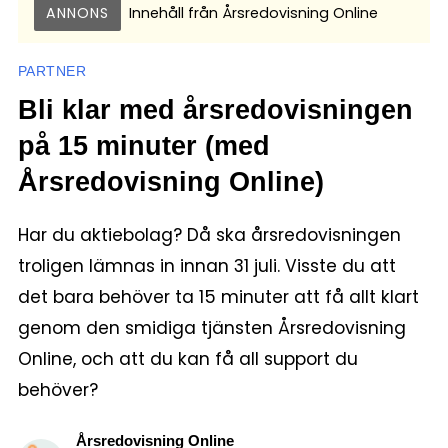
ANNONS
Innehåll från
Årsredovisning Online
PARTNER
Bli klar med årsredovisningen
på 15 minuter (med
Årsredovisning Online)
Har du aktiebolag? Då ska årsredovisningen
troligen lämnas in innan 31 juli. Visste du att
det bara behöver ta 15 minuter att få allt klart
genom den smidiga tjänsten Årsredovisning
Online, och att du kan få all support du
behöver?
Årsredovisning Online