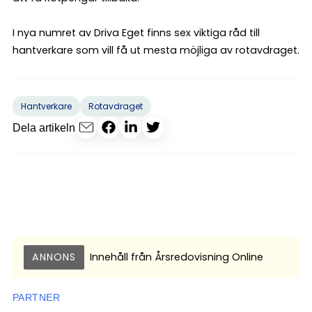
I nya numret av Driva Eget finns sex viktiga råd till
hantverkare som vill få ut mesta möjliga av rotavdraget.
Hantverkare
Rotavdraget
Dela artikeln
ANNONS
Innehåll från
Årsredovisning Online
PARTNER