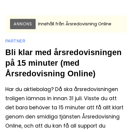
ANNONS
Innehåll från
Årsredovisning Online
PARTNER
Bli klar med årsredovisningen
på 15 minuter (med
Årsredovisning Online)
Har du aktiebolag? Då ska årsredovisningen
troligen lämnas in innan 31 juli. Visste du att
det bara behöver ta 15 minuter att få allt klart
genom den smidiga tjänsten Årsredovisning
Online, och att du kan få all support du