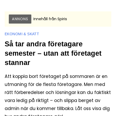
ANNONS
Innehåll från
Spiris
EKONOMI & SKATT
Så tar andra företagare
semester – utan att företaget
stannar
Att koppla bort företaget på sommaren är en
utmaning för de flesta företagare. Men med
rätt förberedelser och lösningar kan du faktiskt
vara ledig på riktigt – och slippa berget av
admin när du kommer tillbaka. Låt oss visa dig