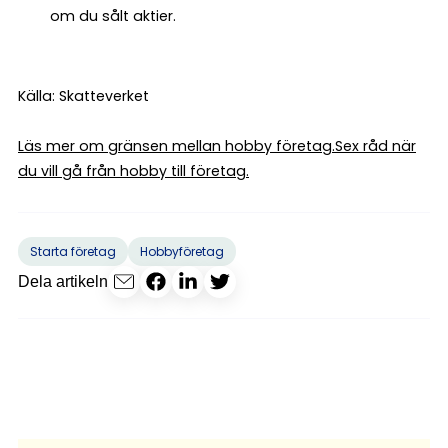
om du sålt aktier.
Källa: Skatteverket
Läs mer om gränsen mellan hobby företag.
Sex råd när
du vill gå från hobby till företag.
Starta företag
Hobbyföretag
Dela artikeln