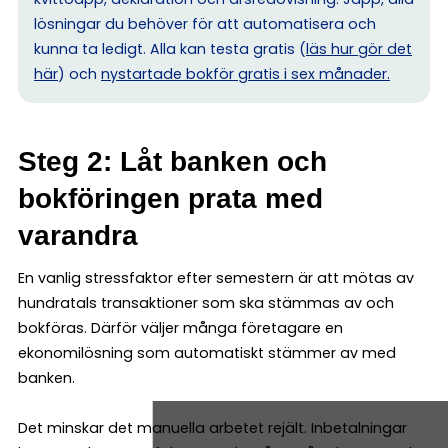
lösningar du behöver för att automatisera och
kunna ta ledigt. Alla kan testa gratis (
läs hur gör det
här
) och
nystartade bokför gratis i sex månader.
Steg 2: Låt banken och
bokföringen prata med
varandra
En vanlig stressfaktor efter semestern är att mötas av
hundratals transaktioner som ska stämmas av och
bokföras. Därför väljer många företagare en
ekonomilösning som automatiskt stämmer av med
banken.
Det minskar det manuella arbetet rejält. Inbetalningar