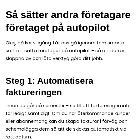
Så sätter andra företagare
företaget på autopilot
Okej, då kör vi igång. Låt oss gå igenom fem smarta
sätt att sätta företaget på autopilot – så att du kan
slappna av och låta verktyg göra ditt jobb.
Steg 1: Automatisera
faktureringen
Innan du går på semester – se till att faktureringen inte
tar ledigt samtidigt. Om du har återkommande kunder
eller abonnemang kan du skapa fakturor i förväg och
schemalägga dem så att de skickas automatiskt vid
rätt datum.