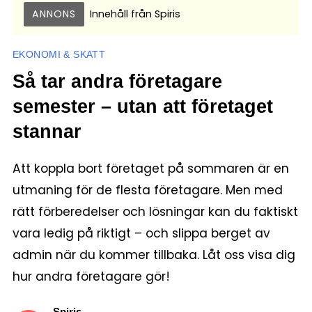
ANNONS
Innehåll från
Spiris
EKONOMI & SKATT
Så tar andra företagare
semester – utan att företaget
stannar
Att koppla bort företaget på sommaren är en
utmaning för de flesta företagare. Men med
rätt förberedelser och lösningar kan du faktiskt
vara ledig på riktigt – och slippa berget av
admin när du kommer tillbaka. Låt oss visa dig
hur andra företagare gör!
Spiris