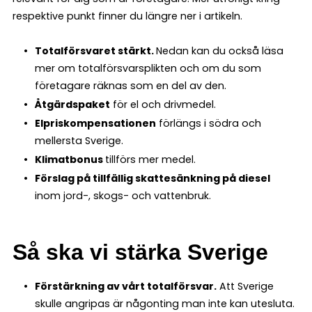
respektive punkt finner du längre ner i artikeln.
Totalförsvaret stärkt.
Nedan kan du också läsa
mer om totalförsvarsplikten och om du som
företagare räknas som en del av den.
Åtgärdspaket
för el och drivmedel.
Elpriskompensationen
förlängs i södra och
mellersta Sverige.
Klimatbonus
tillförs mer medel.
Förslag på tillfällig skattesänkning på diesel
inom jord-, skogs- och vattenbruk.
Så ska vi stärka Sverige
Förstärkning av vårt totalförsvar.
Att Sverige
skulle angripas är någonting man inte kan utesluta.