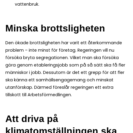
vattenbruk.
Minska brottsligheten
Den ökade brottsligheten har varit ett återkommande
problem – inte minst för företag. Regeringen vill nu
försöka bryta segregationen. Vilket man ska försöka
göra genom etableringsjobb som på så sätt ska få fler
människor i jobb. Dessutom är det ett grepp för att fler
ska känna ett samhällsengagemang och minskat
utanförskap. Därmed föreslår regeringen ett extra
tillskott till Arbetsförmedlingen.
Att driva på
klimatomställningen ska