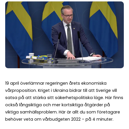
19 april överlämnar regeringen årets ekonomiska
vårproposition. Kriget i Ukraina bidrar till att Sverige vill
satsa på att stärka sitt säkerhetspolitiska läge. Här finns
också långsiktiga och mer kortsiktiga åtgärder på
viktiga samhällsproblem. Här är allt du som företagare
behöver veta om vårbudgeten 2022 – på 4 minuter.