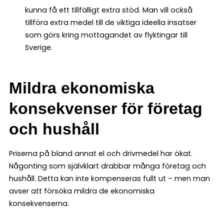
kunna få ett tillfälligt extra stöd. Man vill också
tillföra extra medel till de viktiga ideella insatser
som görs kring mottagandet av flyktingar till
Sverige.
Mildra ekonomiska
konsekvenser för företag
och hushåll
Priserna på bland annat el och drivmedel har ökat.
Någonting som självklart drabbar många företag och
hushåll. Detta kan inte kompenseras fullt ut – men man
avser att försöka mildra de ekonomiska
konsekvenserna.