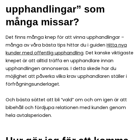
upphandlingar” som
många missar?
Det finns många knep för att vinna upphandlingar –
många av våra bästa tips hittar du i guiden
Hitta nya
kunder med offentlig upphandling
. Det kanske viktigaste
knepet är att alltid träffa en upphandlare innan
upphandlingen annonseras. I detta skede har du
möjlighet att påverka vilka krav upphandlaren ställer i
förfrågningsunderlaget.
Och bästa sättet att bli “vald” om och om igen är att
bibehåll och fördjupa relationen med kunden genom
hela avtalsperioden.