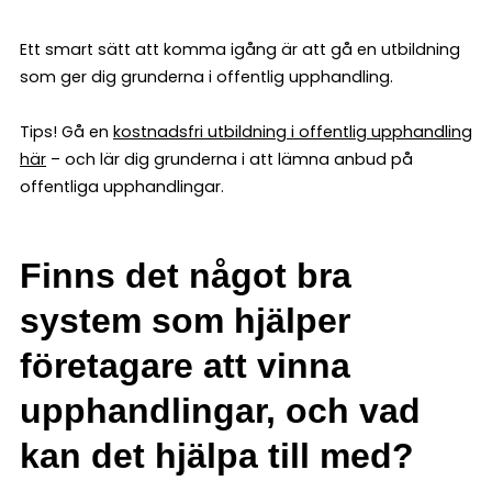
Ett smart sätt att komma igång är att gå en utbildning
som ger dig grunderna i offentlig upphandling.
Tips! Gå en
kostnadsfri utbildning i offentlig upphandling
här
– och lär dig grunderna i att lämna anbud på
offentliga upphandlingar.
Finns det något bra
system som hjälper
företagare att vinna
upphandlingar, och vad
kan det hjälpa till med?