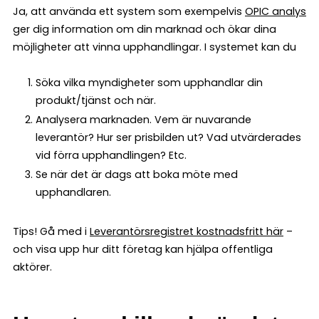
Ja, att använda ett system som exempelvis
OPIC analys
ger dig information om din marknad och ökar dina
möjligheter att vinna upphandlingar. I systemet kan du
Söka vilka myndigheter som upphandlar din
produkt/tjänst och när.
Analysera marknaden. Vem är nuvarande
leverantör? Hur ser prisbilden ut? Vad utvärderades
vid förra upphandlingen? Etc.
Se när det är dags att boka möte med
upphandlaren.
Tips! Gå med i
Leverantörsregistret kostnadsfritt här
–
och visa upp hur ditt företag kan hjälpa offentliga
aktörer.