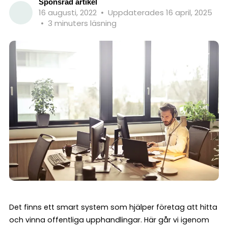
Sponsrad artikel
16 augusti, 2022
•
Uppdaterades 16 april, 2025
•
3 minuters läsning
Det finns ett smart system som hjälper företag att hitta
och vinna offentliga upphandlingar. Här går vi igenom