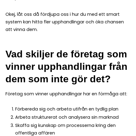
Okej, låt oss då fördjupa oss i hur du med ett smart
system kan hitta fler upphandlingar och öka chansen
att vinna dem.
Vad skiljer de företag som
vinner upphandlingar från
dem som inte gör det?
Företag som vinner upphandlingar har en förmåga att:
Förbereda sig och arbeta utifrån en tydlig plan
Arbeta strukturerat och analysera sin marknad
Skaffa sig kunskap om processerna kring den
offentliga affären