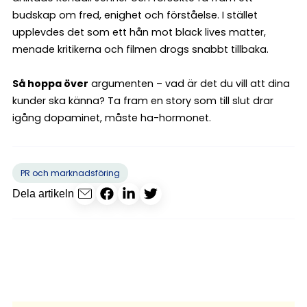
budskap om fred, enighet och förståelse. I stället
upplevdes det som ett hån mot black lives matter,
menade kritikerna och filmen drogs snabbt tillbaka.
Så hoppa över
argumenten – vad är det du vill att dina
kunder ska känna? Ta fram en story som till slut drar
igång dopaminet, måste ha-hormonet.
PR och marknadsföring
Dela artikeln