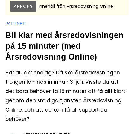
ANNONS
Innehåll från
Årsredovisning Online
PARTNER
Bli klar med årsredovisningen
på 15 minuter (med
Årsredovisning Online)
Har du aktiebolag? Då ska årsredovisningen
troligen lämnas in innan 31 juli. Visste du att
det bara behöver ta 15 minuter att få allt klart
genom den smidiga tjänsten Årsredovisning
Online, och att du kan få all support du
behöver?