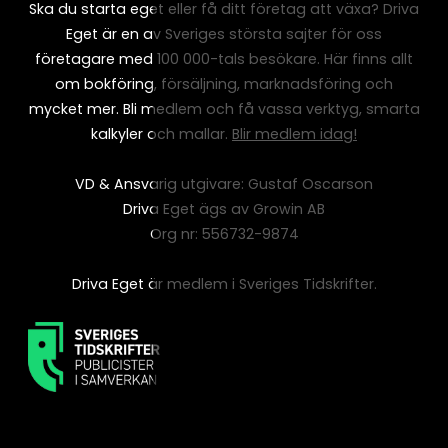
Ska du starta eget eller få ditt företag att växa? Driva
Eget är en av Sveriges största sajter för oss
företagare med 100 000-tals besökare. Här finns allt
om bokföring, försäljning, marknadsföring och
mycket mer. Bli medlem och få vassa verktyg, smarta
kalkyler och mallar.
Blir medlem idag!
VD & Ansvarig utgivare: Gustaf Oscarson
Driva Eget ägs av Growin AB
Org nr: 556732-9874
Driva Eget är medlem i Sveriges Tidskrifter.