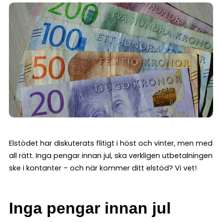
Elstödet har diskuterats flitigt i höst och vinter, men med
all rätt. Inga pengar innan jul, ska verkligen utbetalningen
ske i kontanter – och när kommer ditt elstöd? Vi vet!
Inga pengar innan jul