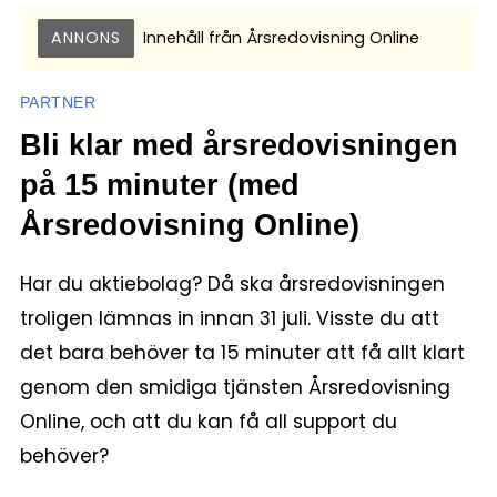
ANNONS
Innehåll från
Årsredovisning Online
PARTNER
Bli klar med årsredovisningen
på 15 minuter (med
Årsredovisning Online)
Har du aktiebolag? Då ska årsredovisningen
troligen lämnas in innan 31 juli. Visste du att
det bara behöver ta 15 minuter att få allt klart
genom den smidiga tjänsten Årsredovisning
Online, och att du kan få all support du
behöver?