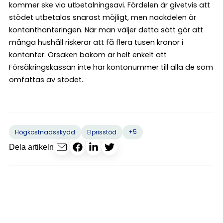
kommer ske via utbetalningsavi. Fördelen är givetvis att
stödet utbetalas snarast möjligt, men nackdelen är
kontanthanteringen. När man väljer detta sätt gör att
många hushåll riskerar att få flera tusen kronor i
kontanter. Orsaken bakom är helt enkelt att
Försäkringskassan inte har kontonummer till alla de som
omfattas av stödet.
+5
Högkostnadsskydd
Elprisstöd
Dela artikeln