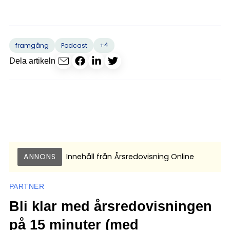
+4
framgång
Podcast
Dela artikeln
ANNONS
Innehåll från
Årsredovisning Online
PARTNER
Bli klar med årsredovisningen
på 15 minuter (med